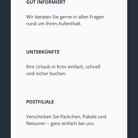
GUT INFORMIERT
Wir beraten Sie gerne in allen Fragen
rund um Ihren Aufenthalt.
UNTERKÜNFTE
Ihre Urlaub in Kröv einfach, schnell
und sicher buchen.
POSTFILIALE
Verschicken Sie Päckchen, Pakete und
Retouren – ganz einfach bei uns.