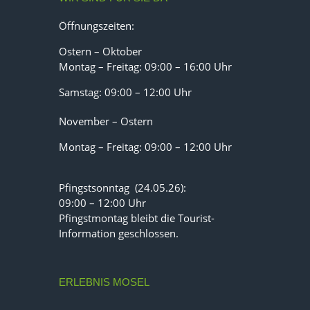
Öffnungszeiten:
Ostern – Oktober
Montag – Freitag: 09:00 – 16:00 Uhr
Samstag: 09:00 – 12:00 Uhr
November – Ostern
Montag – Freitag: 09:00 – 12:00 Uhr
Pfingstsonntag (24.05.26):
09:00 – 12:00 Uhr
Pfingstmontag bleibt die Tourist-
Information geschlossen.
ERLEBNIS MOSEL