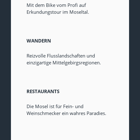
Mit dem Bike vom Profi auf
Erkundungstour im Moseltal.
WANDERN
Reizvolle Flusslandschaften und
einzigartige Mittelgebirgsregionen.
RESTAURANTS
Die Mosel ist für Fein- und
Weinschmecker ein wahres Paradies.