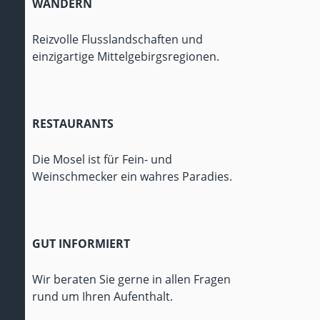
WANDERN
Reizvolle Flusslandschaften und
einzigartige Mittelgebirgsregionen.
RESTAURANTS
Die Mosel ist für Fein- und
Weinschmecker ein wahres Paradies.
GUT INFORMIERT
Wir beraten Sie gerne in allen Fragen
rund um Ihren Aufenthalt.