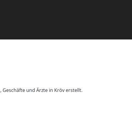
Geschäfte und Ärzte in Kröv erstellt.