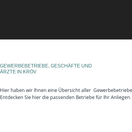
GEWERBEBETRIEBE, GESCHÄFTE UND
ÄRZTE IN KRÖV
Hier haben wir Ihnen eine Übersicht aller Gewerbebetriebe, 
Entdecken Sie hier die passenden Betriebe für Ihr Anliegen.