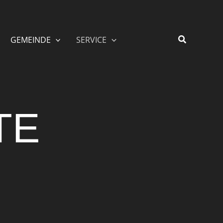
GEMEINDE
SERVICE
TE