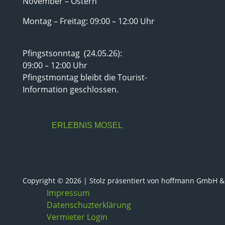
November – Ostern
Montag – Freitag: 09:00 – 12:00 Uhr
Pfingstsonntag (24.05.26):
09:00 – 12:00 Uhr
Pfingstmontag bleibt die Tourist-
Information geschlossen.
ERLEBNIS MOSEL
Copyright © 2026 | Stolz präsentiert von
hoffmann GmbH & 
Impressum
Datenschuzterklärung
Vermieter Login