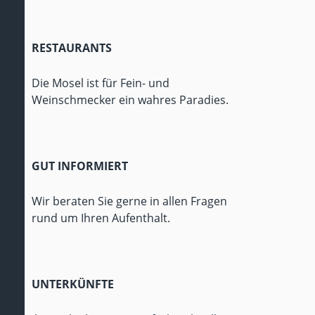
RESTAURANTS
Die Mosel ist für Fein- und
Weinschmecker ein wahres Paradies.
GUT INFORMIERT
Wir beraten Sie gerne in allen Fragen
rund um Ihren Aufenthalt.
UNTERKÜNFTE