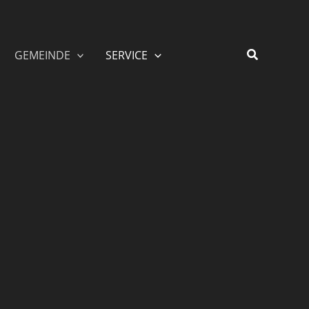
GEMEINDE
SERVICE