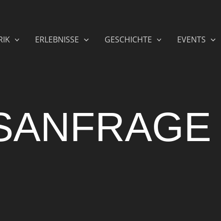
RIK
ERLEBNISSE
GESCHICHTE
EVENTS
SANFRAGE