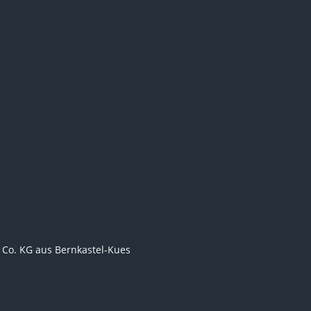
Co. KG
aus Bernkastel-Kues