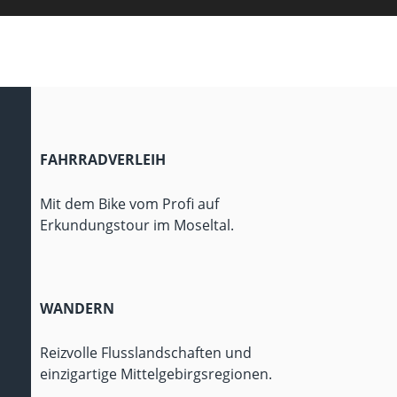
FAHRRADVERLEIH
Mit dem Bike vom Profi auf
Erkundungstour im Moseltal.
WANDERN
Reizvolle Flusslandschaften und
einzigartige Mittelgebirgsregionen.