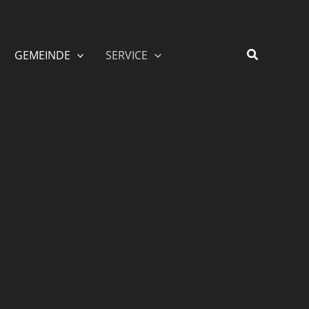
GEMEINDE
SERVICE