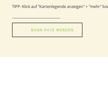
TIPP: Klick auf "Kartenlegende anzeigen" + "mehr" b
BANK-PATE WERDEN