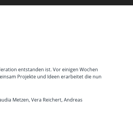
moderation entstanden ist. Vor einigen Wochen
insam Projekte und Ideen erarbeitet die nun
laudia Metzen, Vera Reichert, Andreas