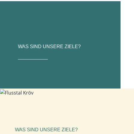
WAS SIND UNSERE ZIELE?
WAS SIND UNSERE ZIELE?