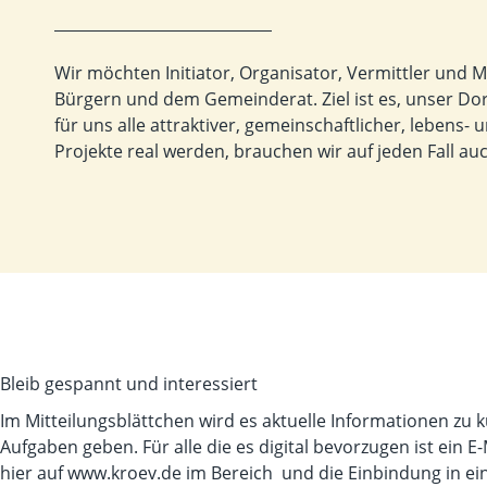
Wir möchten Initiator, Organisator, Vermittler und 
Bürgern und dem Gemeinderat. Ziel ist es, unser Do
für uns alle attraktiver, gemeinschaftlicher, lebens-
Projekte real werden, brauchen wir auf jeden Fall au
Bleib gespannt und interessiert
Im Mitteilungsblättchen wird es aktuelle Informationen zu
Aufgaben geben. Für alle die es digital bevorzugen ist ein E
hier auf
www.kroev.de
im Bereich und die Einbindung in ein