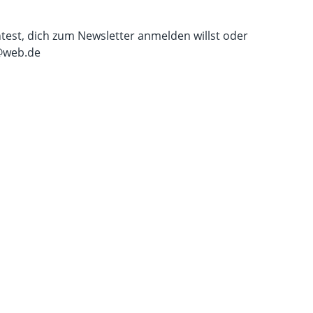
test, dich zum Newsletter anmelden willst oder
@web.de