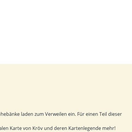
ebänke laden zum Verweilen ein. Für einen Teil dieser
italen Karte von Kröv und deren Kartenlegende mehr!