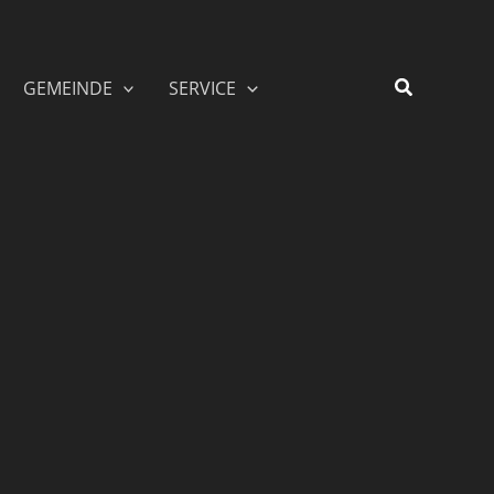
GEMEINDE
SERVICE