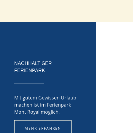
NACHHALTIGER
FERIENPARK
Mit gutem Gewissen Urlaub
machen ist im Ferienpark
Mont Royal möglich.
MEHR ERFAHREN