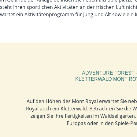
steht Ihren sportlichen Aktivitäten an der frischen Luft nich
wartet ein Aktivitätenprogramm für Jung und Alt sowie ein I
ADVENTURE FOREST 
KLETTERWALD MONT RO
Auf den Höhen des Mont Royal erwartet Sie ne
Royal auch ein Kletterwald. Betrachten Sie die W
zeigen Sie Ihre Fertigkeiten im Waldseilgarten
Europas oder in den Spiele-Pa