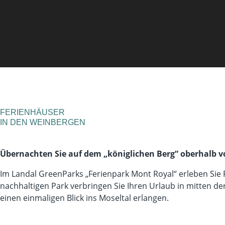
FERIENHÄUSER
IN DEN WEINBERGEN
Übernachten Sie auf dem „königlichen Berg“ oberhalb v
Im Landal GreenParks „Ferienpark Mont Royal“ erleben Sie Fr
nachhaltigen Park verbringen Sie Ihren Urlaub in mitten 
einen einmaligen Blick ins Moseltal erlangen.