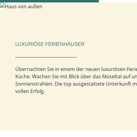
LUXURIÖSE FERIENHÄUSER
Übernachten Sie in einem der neuen luxuriösen Fer
Küche. Wachen Sie mit Blick über das Moseltal auf u
Sonnenstrahlen.
Die top ausgestattete Unterkunft 
vollen Erfolg.