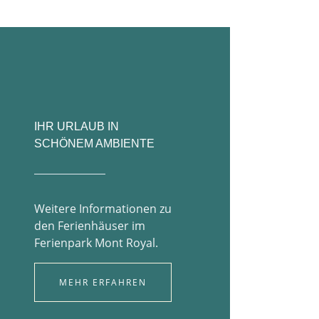
IHR URLAUB IN
SCHÖNEM AMBIENTE
Weitere Informationen zu
den Ferienhäuser im
Ferienpark Mont Royal.
MEHR ERFAHREN