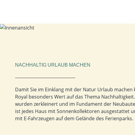
NACHHALTIG URLAUB MACHEN
Damit Sie im Einklang mit der Natur Urlaub machen 
Royal besonders Wert auf das Thema Nachhaltigkeit.
wurden zerkleinert und im Fundament der Neubaut
ist jedes Haus mit Sonnenkollektoren ausgestattet u
mit E-Fahrzeugen auf dem Gelände des Ferienparks.