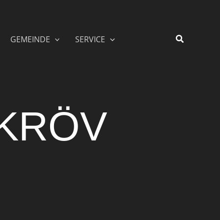
GEMEINDE
SERVICE
 KRÖV