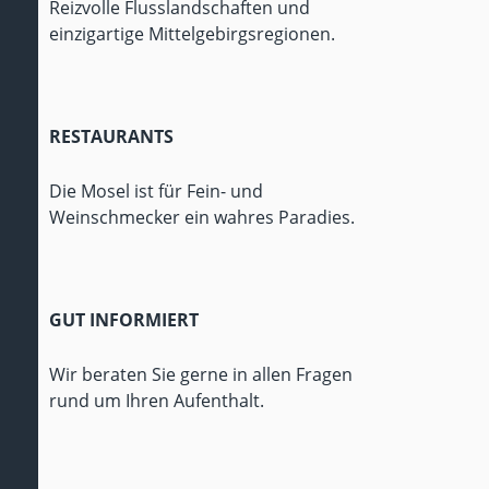
Reizvolle Flusslandschaften und
einzigartige Mittelgebirgsregionen.
RESTAURANTS
Die Mosel ist für Fein- und
Weinschmecker ein wahres Paradies.
GUT INFORMIERT
Wir beraten Sie gerne in allen Fragen
rund um Ihren Aufenthalt.