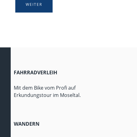
WEITER
FAHRRADVERLEIH
Mit dem Bike vom Profi auf
Erkundungstour im Moseltal.
WANDERN