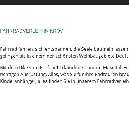
FAHRRADVERLEIH IN KRÖV
Fahrrad fahren, sich entspannen, die Seele baumeln lass
gelingen als in einem der schönsten Weinbaugebiete Deuts
Mit dem Bike vom Profi auf Erkundungstour im Moseltal. Fü
richtigen Ausrüstung. Alles, was Sie für Ihre Radtouren br
Kinderanhänger, alles finden Sie in unserem Fahrradverleih