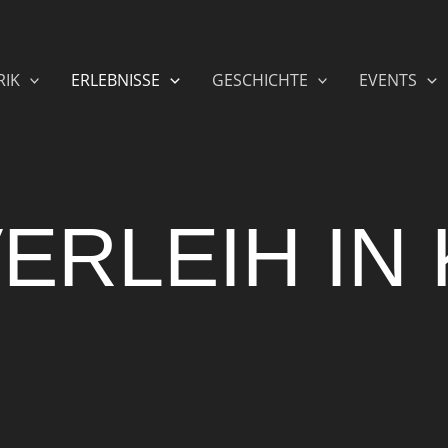
RIK
ERLEBNISSE
GESCHICHTE
EVENTS
ERLEIH IN