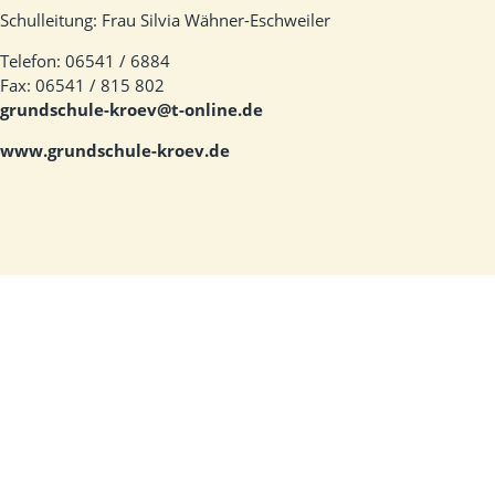
Schulleitung: Frau Silvia Wähner-Eschweiler
Telefon: 06541 / 6884
Fax: 06541 / 815 802
grundschule-kroev@t-online.de
www.grundschule-kroev.de