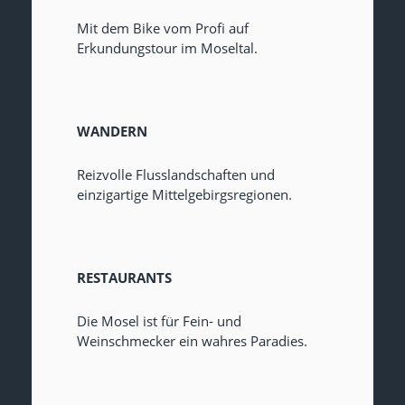
Mit dem Bike vom Profi auf
Erkundungstour im Moseltal.
WANDERN
Reizvolle Flusslandschaften und
einzigartige Mittelgebirgsregionen.
RESTAURANTS
Die Mosel ist für Fein- und
Weinschmecker ein wahres Paradies.