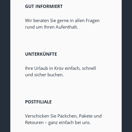
GUT INFORMIERT
Wir beraten Sie gerne in allen Fragen
rund um Ihren Aufenthalt.
UNTERKÜNFTE
Ihre Urlaub in Kröv einfach, schnell
und sicher buchen.
POSTFILIALE
Verschicken Sie Päckchen, Pakete und
Retouren – ganz einfach bei uns.