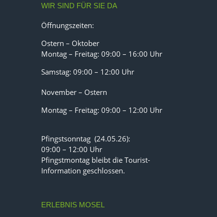
WIR SIND FÜR SIE DA
Öffnungszeiten:
Ostern – Oktober
Montag – Freitag: 09:00 – 16:00 Uhr
Samstag: 09:00 – 12:00 Uhr
November – Ostern
Montag – Freitag: 09:00 – 12:00 Uhr
Pfingstsonntag (24.05.26):
09:00 – 12:00 Uhr
Pfingstmontag bleibt die Tourist-
Information geschlossen.
ERLEBNIS MOSEL