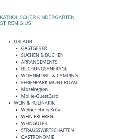
KATHOLISCHER KINDERGARTEN
ST. REMIGIUS
URLAUB
GASTGEBER
SUCHEN & BUCHEN
ARRANGEMENTS
BUCHUNGSANFRAGE
WOHNMOBIL & CAMPING
FERIENPARK MONT ROYAL
Moselregion
Mollie-GuestCard
WEIN & KULINARIK
Weinerlebnis Kröv
WEIN ERLEBEN
WEINGÜTER
STRAUSSWIRTSCHAFTEN
GASTRONOMIE